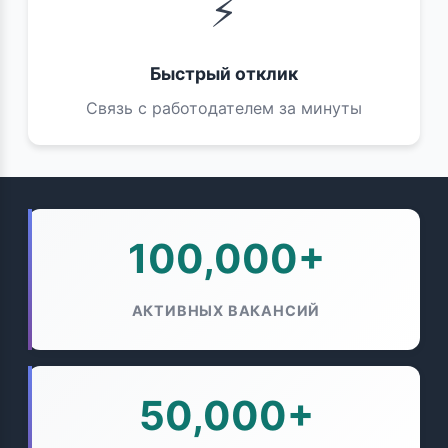
⚡
Быстрый отклик
Связь с работодателем за минуты
100,000+
АКТИВНЫХ ВАКАНСИЙ
50,000+