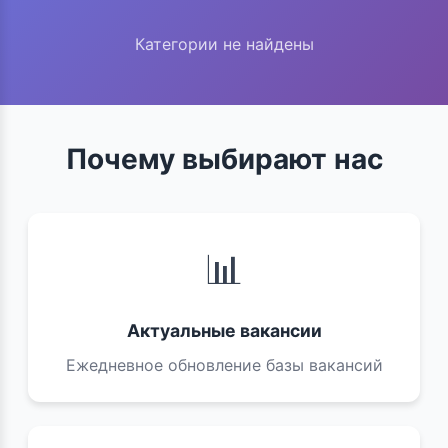
Категории не найдены
Почему выбирают нас
📊
Актуальные вакансии
Ежедневное обновление базы вакансий