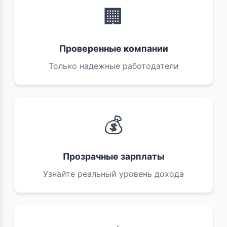
🏢
Проверенные компании
Только надежные работодатели
💰
Прозрачные зарплаты
Узнайте реальный уровень дохода