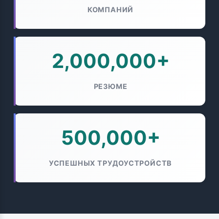
КОМПАНИЙ
2,000,000+
РЕЗЮМЕ
500,000+
УСПЕШНЫХ ТРУДОУСТРОЙСТВ